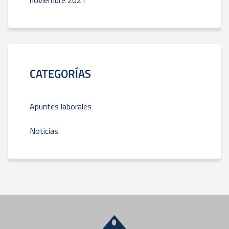
noviembre 2021
CATEGORÍAS
Apuntes laborales
Noticias