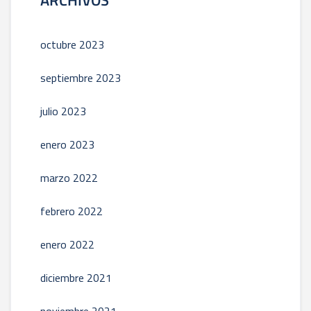
ARCHIVOS
octubre 2023
septiembre 2023
julio 2023
enero 2023
marzo 2022
febrero 2022
enero 2022
diciembre 2021