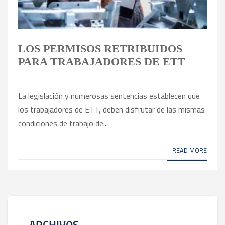
LOS PERMISOS RETRIBUIDOS
PARA TRABAJADORES DE ETT
La legislación y numerosas sentencias establecen que
los trabajadores de ETT, deben disfrutar de las mismas
condiciones de trabajo de...
+ READ MORE