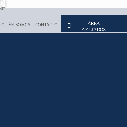
O
com
ÁREA
QUIÉN SOMOS
CONTACTO
AFILIADOS