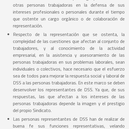
otras personas trabajadoras en la defensa de sus
intereses profesionales o personales durante el tiempo
que ostente un cargo orgánico o de colaboración de
representación.
Respecto de la representación que se ostenta, la
complejidad de las cuestiones que afectan al conjunto de
trabajadores, y al conocimiento de la actividad
empresarial, en la asistencia y asesoramiento de las
personas trabajadoras en sus problemas laborales, sean
individuales o colectivos, hace necesario que el esfuerzo
sea de todos para mejorar la respuesta social y laboral de
DSS a las personas trabajadoras. En este marco se deben
desenvolver los representantes de DSS. Ya que, de sus
respuestas, las que afectan a los intereses de las
personas trabajadoras depende la imagen y el prestigio
del propio Sindicato.
Las personas representantes de DSS han de realizar de
buena fe sus funciones representativas, velando