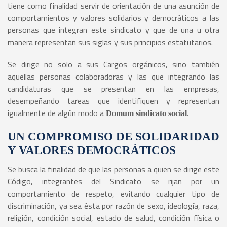
tiene como finalidad servir de orientación de una asunción de
comportamientos y valores solidarios y democráticos a las
personas que integran este sindicato y que de una u otra
manera representan sus siglas y sus principios estatutarios.
Se dirige no solo a sus Cargos orgánicos, sino también
aquellas personas colaboradoras y las que integrando las
candidaturas que se presentan en las empresas,
desempeñando tareas que identifiquen y representan
igualmente de algún modo a
.
Domum sindicato social
UN COMPROMISO DE SOLIDARIDAD
Y VALORES DEMOCRÁTICOS
Se busca la finalidad de que las personas a quien se dirige este
Código, integrantes del Sindicato se rijan por un
comportamiento de respeto, evitando cualquier tipo de
discriminación, ya sea ésta por razón de sexo, ideología, raza,
religión, condición social, estado de salud, condición física o