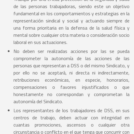
de las personas trabajadoras, siendo este un objetivo
fundamental en los comportamientos y estrategias en la
representación sindical y social y actuando siempre de
una forma prioritaria en la defensa de la salud física y
mental sobre cualquier otra materia o consideración socio
laboral en sus actuaciones.
No deben ser realizadas acciones por las se pueda
comprometer la autonomía de las acciones de las
personas que representan a DSS o del mismo Sindicato, y
por ello no se aceptará, ni directa ni indirectamente,
retribuciones económicas, en especie, honorarios,
compensaciones o favores injustificados o que
honestamente no correspondan y comprometan la
autonomía del Sindicato.
Los representantes de los trabajadores de DSS, en sus
centros de trabajo, deben actuar con integridad en
cuantas promociones, ascensos o cualquier otra
circunstancia o conflicto en el que tenga que concurrir con