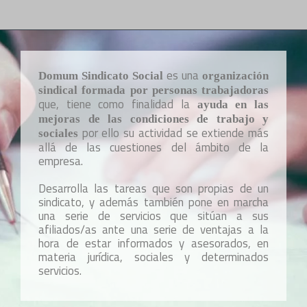
es una
Domum Sindicato Social
organización
sindical formada por personas trabajadoras
que, tiene como finalidad la
ayuda en las
mejoras de las condiciones de trabajo y
por ello su actividad se extiende más
sociales
allá de las cuestiones del ámbito de la
empresa.
Desarrolla las tareas que son propias de un
sindicato, y además también pone en marcha
una serie de servicios que sitúan a sus
afiliados/as ante una serie de ventajas a la
hora de estar informados y asesorados, en
materia jurídica, sociales y determinados
servicios.