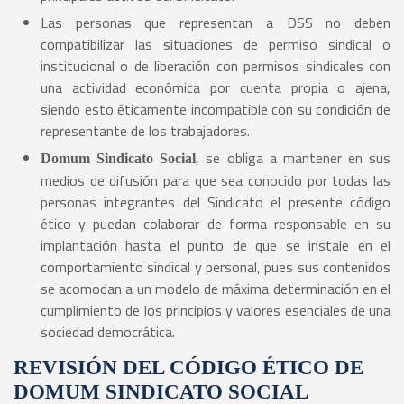
Las personas que representan a DSS no deben
compatibilizar las situaciones de permiso sindical o
institucional o de liberación con permisos sindicales con
una actividad económica por cuenta propia o ajena,
siendo esto éticamente incompatible con su condición de
representante de los trabajadores.
, se obliga a mantener en sus
Domum Sindicato Social
medios de difusión para que sea conocido por todas las
personas integrantes del Sindicato el presente código
ético y puedan colaborar de forma responsable en su
implantación hasta el punto de que se instale en el
comportamiento sindical y personal, pues sus contenidos
se acomodan a un modelo de máxima determinación en el
cumplimiento de los principios y valores esenciales de una
sociedad democrática.
REVISIÓN DEL CÓDIGO ÉTICO DE
DOMUM SINDICATO SOCIAL