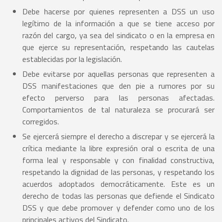
Debe hacerse por quienes representen a DSS un uso
legítimo de la información a que se tiene acceso por
razón del cargo, ya sea del sindicato o en la empresa en
que ejerce su representación, respetando las cautelas
establecidas por la legislación.
Debe evitarse por aquellas personas que representen a
DSS manifestaciones que den pie a rumores por su
efecto perverso para las personas afectadas.
Comportamientos de tal naturaleza se procurará ser
corregidos.
Se ejercerá siempre el derecho a discrepar y se ejercerá la
crítica mediante la libre expresión oral o escrita de una
forma leal y responsable y con finalidad constructiva,
respetando la dignidad de las personas, y respetando los
acuerdos adoptados democráticamente. Este es un
derecho de todas las personas que defiende el Sindicato
DSS y que debe promover y defender como uno de los
principales activos del Sindicato.