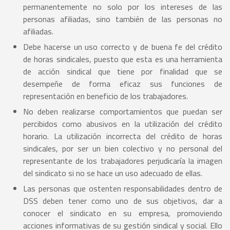
permanentemente no solo por los intereses de las
personas afiliadas, sino también de las personas no
afiliadas.
Debe hacerse un uso correcto y de buena fe del crédito
de horas sindicales, puesto que esta es una herramienta
de acción sindical que tiene por finalidad que se
desempeñe de forma eficaz sus funciones de
representación en beneficio de los trabajadores.
No deben realizarse comportamientos que puedan ser
percibidos como abusivos en la utilización del crédito
horario. La utilización incorrecta del crédito de horas
sindicales, por ser un bien colectivo y no personal del
representante de los trabajadores perjudicaría la imagen
del sindicato si no se hace un uso adecuado de ellas.
Las personas que ostenten responsabilidades dentro de
DSS deben tener como uno de sus objetivos, dar a
conocer el sindicato en su empresa, promoviendo
acciones informativas de su gestión sindical y social. Ello