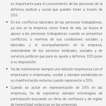
es importante para el conocimiento de las personas de la
defensa sindical y social que pueden tener a través de
DSS.
En los conflictos laborales de las personas trabajadoras,
ya sea en la empresa como fuera de ella, se busca el
apoyo a las personas trabajadoras cuando se presentes
conflictos, o mermas de sus condiciones sociales y
laborales y el acompañamiento en la empresa,
orientándole de los servicios sindicales, sociales y de
servicios jurídicos que para su ayuda y defensa, DSS pone
a su disposición.
Ha de mantenerse siempre una relación respetuosa con el
empresario o empresaria, cordial y siempre ponderada en
su manifestación externa cuando represente a DSS.
Cuando se actúe en representación de DSS en las
empresas, ha de exponerse siempre estrategias de
participación buscando un clima de confianza y de reglas
de honestidad recíprocas en las empresas.