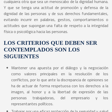
cualquiera otra que sea un menoscabo de la dignidad humana.
Y que se tenga una actitud de promoción y defensa de la
dignidad de las personas y de sus derechos fundamentales,
evitando incurrir en palabras, gestos, comportamientos o
actitudes que supongan una falta de respeto a la integridad
física o psicológica hacia las personas.
LOS CRITERIOS QUE DEBEN SER
CONTEMPLADOS SON LOS
SIGUIENTES
Mantener una apuesta por el diálogo y la negociación
como valores principales en la resolución de los
conflictos, por lo que ante la discrepancia de opiniones se
ha de actuar de forma respetuosa con los derechos a la
imagen, al honor y a la libertad de expresión de las
personas trabajadoras, del empresario y los
representantes políticos.
Trabajar por una eficaz protección de la seguridad y salud