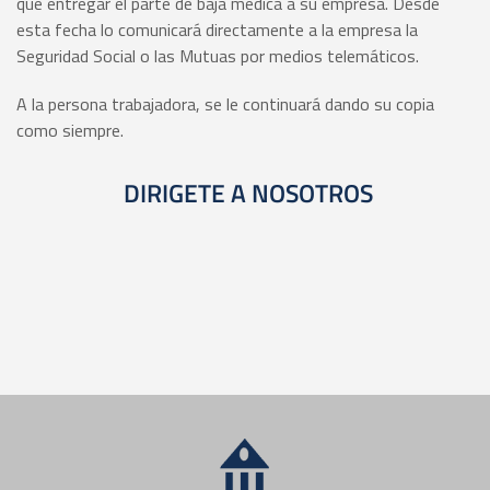
que entregar el parte de baja médica a su empresa. Desde
esta fecha lo comunicará directamente a la empresa la
Seguridad Social o las Mutuas por medios telemáticos.
A la persona trabajadora, se le continuará dando su copia
como siempre.
DIRIGETE A NOSOTROS