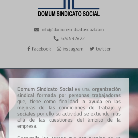
info@domumsindicatosocial.com
674 59 28 22
facebook
instagram
twitter
Domum Sindicato Social
es una
organización
sindical formada por personas trabajadoras
que, tiene como finalidad la
ayuda en las
mejoras de las condiciones de trabajo y
sociales
por ello su actividad se extiende más
allá de las cuestiones del ámbito de la
empresa.