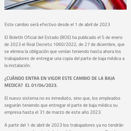
Este cambio será efectivo desde el 1 de abril de 2023
El Boletín Oficial del Estado (BOE) ha publicado el 5 de enero
de 2023 el Real Decreto 1060/2022, de 27 de diciembre, que
se elimina la obligación que venían teniendo hasta ahora los
trabajadores de entregar una copia del parte de baja médica a
la instalación.
¿CUÁNDO ENTRA EN VIGOR ESTE CAMBIO DE LA BAJA
MEDICA? EL 01/04/2023.
El nuevo sistema no es inmediato, sino que, los empleados
seguirán teniendo que entregar el parte de baja médica su
empresa hasta el 31 de marzo de este año 2023.
A partir del 1 de abril de 2023 los trabajadores ya no tendrán