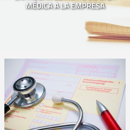
MÉDICA A LA EMPRESA